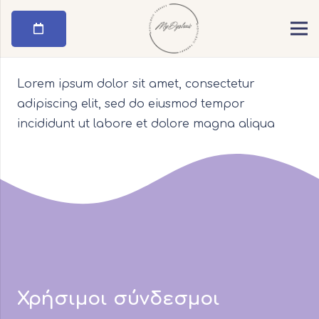
Lorem ipsum dolor sit amet, consectetur
adipiscing elit, sed do eiusmod tempor
incididunt ut labore et dolore magna aliqua
Χρήσιμοι σύνδεσμοι