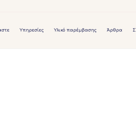
αστε
Υπηρεσίες
Υλικό παρέμβασης
Άρθρα
Σ