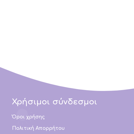
Χρήσιμοι σύνδεσμοι
Όροι χρήσης
Πολιτική Απορρήτου