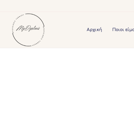
Αρχική
Ποιοι είμ