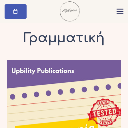
Γραμματική