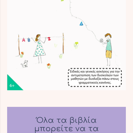
Όλα τα βιβλία
μπορείτε να τα