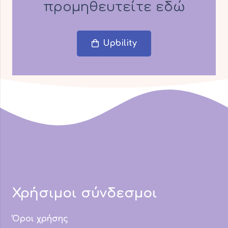
προμηθευτείτε εδώ
Upbility
Χρήσιμοι σύνδεσμοι
Όροι χρήσης