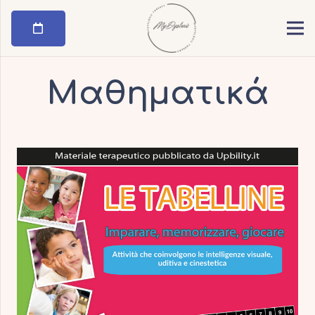
Μαθηματικά