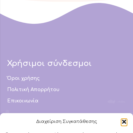
Χρήσιμοι σύνδεσμοι
Όροι χρήσης
Πολιτική Απορρήτου
Επικοινωνία
Email Address
Διαχείριση Συγκατάθεσης
info@mydyslexic.com