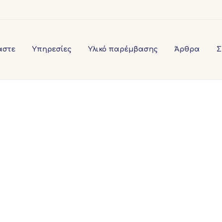
αστε
Υπηρεσίες
Υλικό παρέμβασης
Άρθρα
Σ