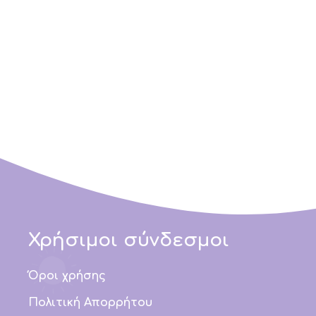
Χρήσιμοι σύνδεσμοι
Όροι χρήσης
Πολιτική Απορρήτου