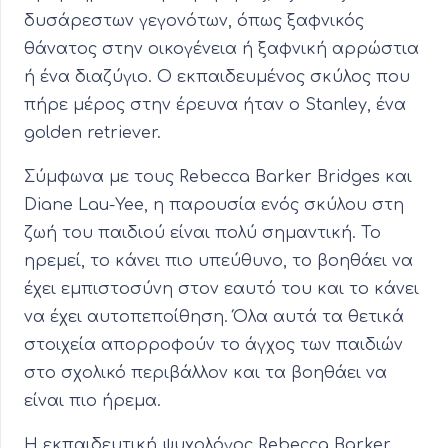
δυσάρεστων γεγονότων, όπως ξαφνικός
θάνατος στην οικογένεια ή ξαφνική αρρώστια
ή ένα διαζύγιο. Ο εκπαιδευμένος σκύλος που
πήρε μέρος στην έρευνα ήταν ο Stanley, ένα
golden retriever.
Σύμφωνα με τους Rebecca Barker Bridges και
Diane Lau-Yee, η παρουσία ενός σκύλου στη
ζωή του παιδιού είναι πολύ σημαντική. Το
ηρεμεί, το κάνει πιο υπεύθυνο, το βοηθάει να
έχει εμπιστοσύνη στον εαυτό του και το κάνει
να έχει αυτοπεποίθηση. Όλα αυτά τα θετικά
στοιχεία απορροφούν το άγχος των παιδιών
στο σχολικό περιβάλλον και τα βοηθάει να
είναι πιο ήρεμα.
Η εκπαιδευτική ψυχολόγος Rebecca Barker