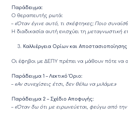
Παράδειγμα:
Ο θεραπευτής ρωτά:
–
«Όταν έγινε αυτό, τι σκέφτηκες; Ποιο συναίσ
Η διαδικασία αυτή ενισχύει τη
μεταγνωστική ε
Καλλιέργεια Ορίων και Αποστασιοποίησης
Οι έφηβοι με ΔΕΠΥ πρέπει να μάθουν πότε να α
Παράδειγμα 1 – Λεκτικό Όριο:
–
«Αν συνεχίσεις έτσι, δεν θέλω να μιλάμε.»
Παράδειγμα 2 – Σχέδιο Αποφυγής:
–
«Όταν δω ότι με ειρωνεύεται, φεύγω από την