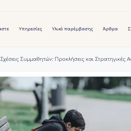
αστε
Υπηρεσίες
Υλικό παρέμβασης
Άρθρα
Σ
 Σχέσεις Συμμαθητών: Προκλήσεις και Στρατηγικές 