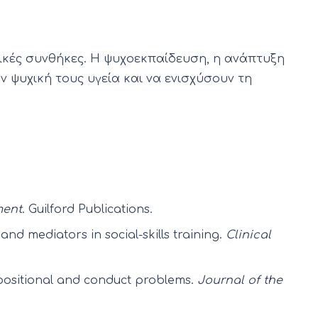
νικές συνθήκες. Η ψυχοεκπαίδευση, η ανάπτυξη
ψυχική τους υγεία και να ενισχύσουν τη
ment
. Guilford Publications.
and mediators in social-skills training.
Clinical
 oppositional and conduct problems.
Journal of the