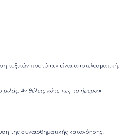
ση τοξικών προτύπων είναι αποτελεσματική.
μιλάς. Αν θέλεις κάτι, πες το ήρεμα.»
σχυση της συναισθηματικής κατανόησης.