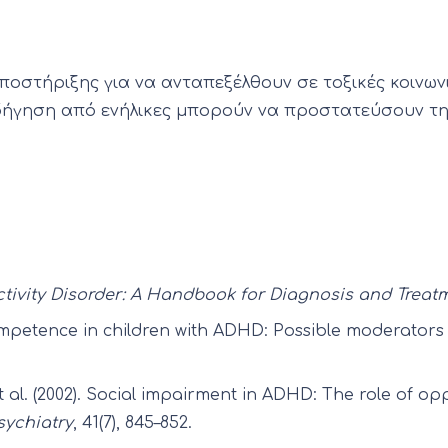
ποστήριξης για να ανταπεξέλθουν σε τοξικές κοινω
ήγηση από ενήλικες μπορούν να προστατεύσουν την 
ctivity Disorder: A Handbook for Diagnosis and Treat
incompetence in children with ADHD: Possible moderators 
 et al. (2002). Social impairment in ADHD: The role of
sychiatry
, 41(7), 845–852.