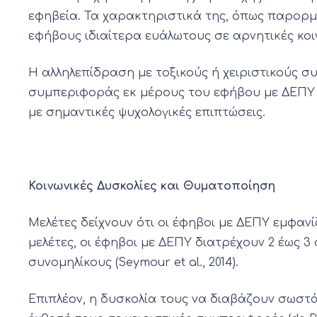
εφηβεία. Τα χαρακτηριστικά της, όπως παρορμ
εφήβους ιδιαίτερα ευάλωτους σε αρνητικές κοινων
Η αλληλεπίδραση με τοξικούς ή χειριστικούς 
συμπεριφοράς εκ μέρους του εφήβου με ΔΕΠΥ (M
με σημαντικές ψυχολογικές επιπτώσεις.
Κοινωνικές Δυσκολίες και Θυματοποίηση
Μελέτες δείχνουν ότι οι έφηβοι με ΔΕΠΥ εμφα
μελέτες, οι έφηβοι με ΔΕΠΥ διατρέχουν 2 έως
συνομηλίκους (Seymour et al., 2014).
Επιπλέον, η δυσκολία τους να διαβάζουν σωστά 