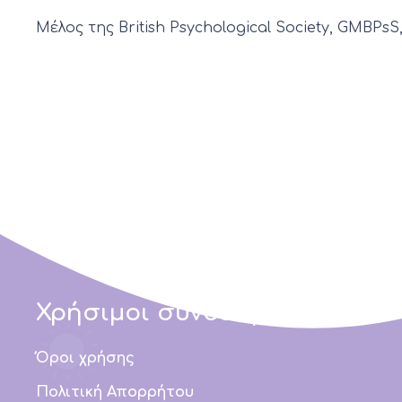
Μέλος της British Psychological Society, GMBPsS
Χρήσιμοι σύνδεσμοι
Όροι χρήσης
Πολιτική Απορρήτου