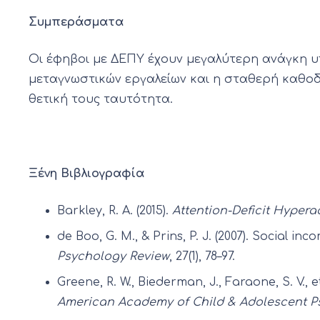
Συμπεράσματα
Οι έφηβοι με ΔΕΠΥ έχουν μεγαλύτερη ανάγκη υ
μεταγνωστικών εργαλείων και η σταθερή καθοδ
θετική τους ταυτότητα.
Ξένη Βιβλιογραφία
Barkley, R. A. (2015).
Attention-Deficit Hypera
de Boo, G. M., & Prins, P. J. (2007). Social 
Psychology Review
, 27(1), 78–97.
Greene, R. W., Biederman, J., Faraone, S. V.,
American Academy of Child & Adolescent P