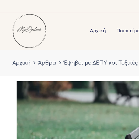
Αρχική
Ποιοι είμ
Αρχική
Άρθρα
Έφηβοι με ΔΕΠΥ και Τοξικές