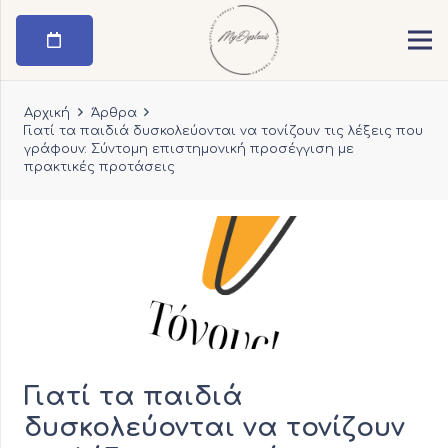
Αρχική
Άρθρα
Γιατί τα παιδιά δυσκολεύονται να τονίζουν τις λέξεις που
γράφουν: Σύντομη επιστημονική προσέγγιση με
πρακτικές προτάσεις
Γιατί τα παιδιά
δυσκολεύονται να τονίζουν