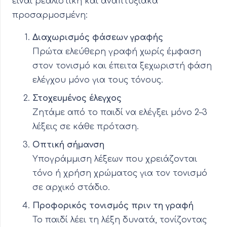
είναι ρεαλιστική και αναπτυξιακά
προσαρμοσμένη:
Διαχωρισμός φάσεων γραφής
Πρώτα ελεύθερη γραφή χωρίς έμφαση
στον τονισμό και έπειτα ξεχωριστή φάση
ελέγχου μόνο για τους τόνους.
Στοχευμένος έλεγχος
Ζητάμε από το παιδί να ελέγξει μόνο 2–3
λέξεις σε κάθε πρόταση.
Οπτική σήμανση
Υπογράμμιση λέξεων που χρειάζονται
τόνο ή χρήση χρώματος για τον τονισμό
σε αρχικό στάδιο.
Προφορικός τονισμός πριν τη γραφή
Το παιδί λέει τη λέξη δυνατά, τονίζοντας