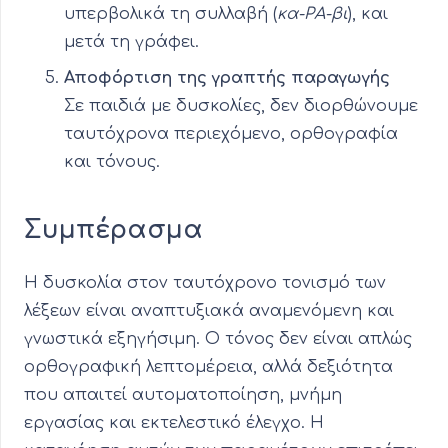
υπερβολικά τη συλλαβή (
κα-ΡΑ-βι
), και
μετά τη γράφει.
Αποφόρτιση της γραπτής παραγωγής
Σε παιδιά με δυσκολίες, δεν διορθώνουμε
ταυτόχρονα περιεχόμενο, ορθογραφία
και τόνους.
Συμπέρασμα
Η δυσκολία στον ταυτόχρονο τονισμό των
λέξεων είναι αναπτυξιακά αναμενόμενη και
γνωστικά εξηγήσιμη. Ο τόνος δεν είναι απλώς
ορθογραφική λεπτομέρεια, αλλά δεξιότητα
που απαιτεί αυτοματοποίηση, μνήμη
εργασίας και εκτελεστικό έλεγχο. Η