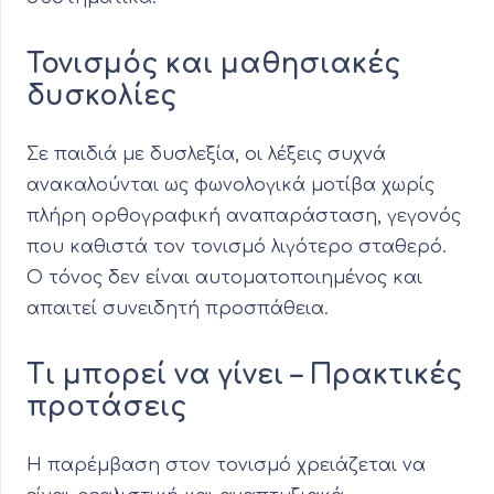
Τονισμός και μαθησιακές
δυσκολίες
Σε παιδιά με δυσλεξία, οι λέξεις συχνά
ανακαλούνται ως φωνολογικά μοτίβα χωρίς
πλήρη ορθογραφική αναπαράσταση, γεγονός
που καθιστά τον τονισμό λιγότερο σταθερό.
Ο τόνος δεν είναι αυτοματοποιημένος και
απαιτεί συνειδητή προσπάθεια.
Τι μπορεί να γίνει – Πρακτικές
προτάσεις
Η παρέμβαση στον τονισμό χρειάζεται να