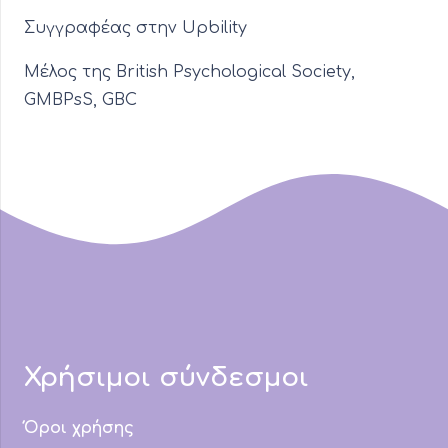
Συγγραφέας στην Upbility
Μέλος της British Psychological Society,
GMBPsS, GBC
Χρήσιμοι σύνδεσμοι
Όροι χρήσης