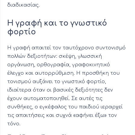
διαδικασίας.
Η γραφή και το γνωστικό
φορτίο
Η γραφή απαιτεί τον ταυτόχρονο συντονισμό
πολλών δεξιοτήτων: σκέψη, γλωσσική
οργάνωση, ορθογραφία, γραφοκινητικό
έλεγχο και αυτορρύθμιση. Η προσθήκη του
τονισμού αυξάνει το γνωστικό φορτίο,
ιδιαίτερα όταν οι βασικές δεξιότητες δεν
έχουν αυτοματοποιηθεί. Σε αυτές τις
συνθήκες, ο εγκέφαλος του παιδιού ιεραρχεί
τις απαιτήσεις και συχνά «αφήνει έξω» τον
τόνο.