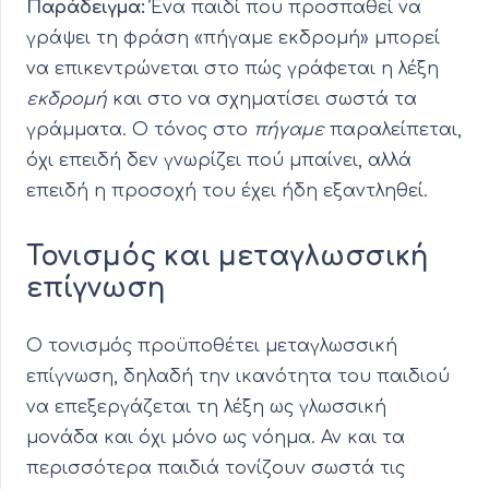
Παράδειγμα:
Ένα παιδί που προσπαθεί να
γράψει τη φράση «πήγαμε εκδρομή» μπορεί
να επικεντρώνεται στο πώς γράφεται η λέξη
εκδρομή
και στο να σχηματίσει σωστά τα
γράμματα. Ο τόνος στο
πήγαμε
παραλείπεται,
όχι επειδή δεν γνωρίζει πού μπαίνει, αλλά
επειδή η προσοχή του έχει ήδη εξαντληθεί.
Τονισμός και μεταγλωσσική
επίγνωση
Ο τονισμός προϋποθέτει μεταγλωσσική
επίγνωση, δηλαδή την ικανότητα του παιδιού
να επεξεργάζεται τη λέξη ως γλωσσική
μονάδα και όχι μόνο ως νόημα. Αν και τα
περισσότερα παιδιά τονίζουν σωστά τις