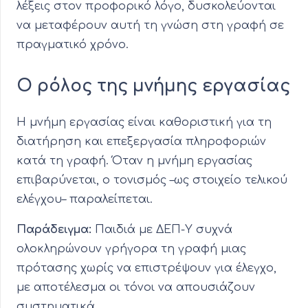
λέξεις στον προφορικό λόγο, δυσκολεύονται
να μεταφέρουν αυτή τη γνώση στη γραφή σε
πραγματικό χρόνο.
Ο ρόλος της μνήμης εργασίας
Η μνήμη εργασίας είναι καθοριστική για τη
διατήρηση και επεξεργασία πληροφοριών
κατά τη γραφή. Όταν η μνήμη εργασίας
επιβαρύνεται, ο τονισμός –ως στοιχείο τελικού
ελέγχου– παραλείπεται.
Παράδειγμα:
Παιδιά με ΔΕΠ-Υ συχνά
ολοκληρώνουν γρήγορα τη γραφή μιας
πρότασης χωρίς να επιστρέψουν για έλεγχο,
με αποτέλεσμα οι τόνοι να απουσιάζουν
συστηματικά.