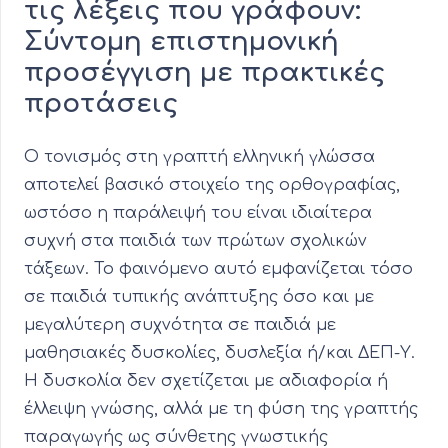
τις λέξεις που γράφουν:
Σύντομη επιστημονική
προσέγγιση με πρακτικές
προτάσεις
Ο τονισμός στη γραπτή ελληνική γλώσσα
αποτελεί βασικό στοιχείο της ορθογραφίας,
ωστόσο η παράλειψή του είναι ιδιαίτερα
συχνή στα παιδιά των πρώτων σχολικών
τάξεων. Το φαινόμενο αυτό εμφανίζεται τόσο
σε παιδιά τυπικής ανάπτυξης όσο και με
μεγαλύτερη συχνότητα σε παιδιά με
μαθησιακές δυσκολίες, δυσλεξία ή/και ΔΕΠ-Υ.
Η δυσκολία δεν σχετίζεται με αδιαφορία ή
έλλειψη γνώσης, αλλά με τη φύση της γραπτής
παραγωγής ως σύνθετης γνωστικής