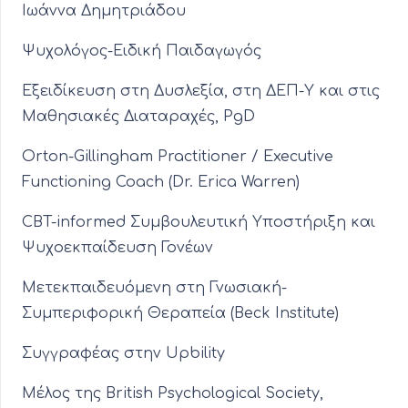
Ιωάννα Δημητριάδου
Ψυχολόγος-Ειδική Παιδαγωγός
Εξειδίκευση στη Δυσλεξία, στη ΔΕΠ-Υ και στις
Μαθησιακές Διαταραχές, PgD
Orton-Gillingham Practitioner / Executive
Functioning Coach (Dr. Erica Warren)
CBT-informed Συμβουλευτική Υποστήριξη και
Ψυχοεκπαίδευση Γονέων
Μετεκπαιδευόμενη στη Γνωσιακή-
Συμπεριφορική Θεραπεία (Beck Institute)
Συγγραφέας στην Upbility
Μέλος της British Psychological Society,