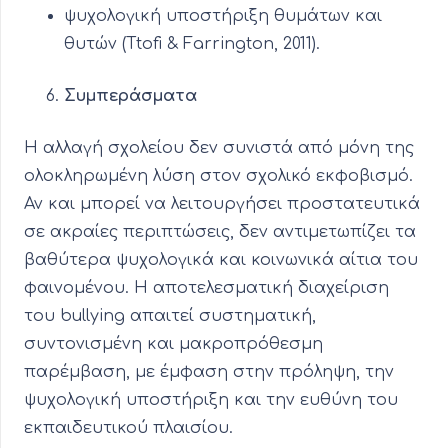
ψυχολογική υποστήριξη θυμάτων και
θυτών (Ttofi & Farrington, 2011).
Συμπεράσματα
Η αλλαγή σχολείου δεν συνιστά από μόνη της
ολοκληρωμένη λύση στον σχολικό εκφοβισμό.
Αν και μπορεί να λειτουργήσει προστατευτικά
σε ακραίες περιπτώσεις, δεν αντιμετωπίζει τα
βαθύτερα ψυχολογικά και κοινωνικά αίτια του
φαινομένου. Η αποτελεσματική διαχείριση
του bullying απαιτεί συστηματική,
συντονισμένη και μακροπρόθεσμη
παρέμβαση, με έμφαση στην πρόληψη, την
ψυχολογική υποστήριξη και την ευθύνη του
εκπαιδευτικού πλαισίου.