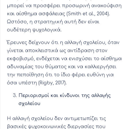
μπορεί να προσφέρει προσωρινή ανακούφιση
και αίσθημα ασφάλειας (Smith et al., 2004).
Ωστόσο, η στρατηγική αυτή δεν είναι
ουδέτερη ψυχολογικά.
Έρευνες δείχνουν ότι η αλλαγή σχολείου, όταν
γίνεται αποκλειστικά ως αντίδραση στον
εκφοβισμό, ενδέχεται να ενισχύσει το αίσθημα
αδυναμίας του θύματος και να καλλιεργήσει
την πεποίθηση ότι το ίδιο φέρει ευθύνη για
όσα υπέστη (Rigby, 2017).
Περιορισμοί και κίνδυνοι της αλλαγής
σχολείου
Η αλλαγή σχολείου δεν αντιμετωπίζει τις
βασικές ψυχοκοινωνικές διεργασίες που