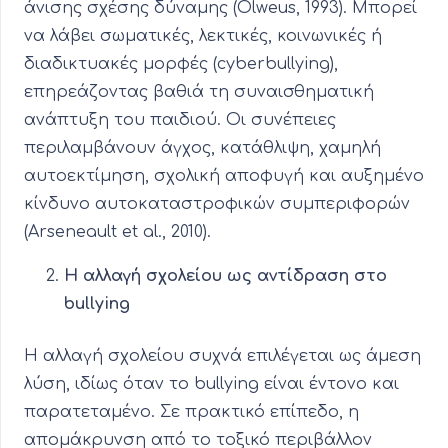
άνισης σχέσης δύναμης (Olweus, 1993). Μπορεί
να λάβει σωματικές, λεκτικές, κοινωνικές ή
διαδικτυακές μορφές (cyberbullying),
επηρεάζοντας βαθιά τη συναισθηματική
ανάπτυξη του παιδιού. Οι συνέπειες
περιλαμβάνουν άγχος, κατάθλιψη, χαμηλή
αυτοεκτίμηση, σχολική αποφυγή και αυξημένο
κίνδυνο αυτοκαταστροφικών συμπεριφορών
(Arseneault et al., 2010).
Η αλλαγή σχολείου ως αντίδραση στο
bullying
Η αλλαγή σχολείου συχνά επιλέγεται ως άμεση
λύση, ιδίως όταν το bullying είναι έντονο και
παρατεταμένο. Σε πρακτικό επίπεδο, η
απομάκρυνση από το τοξικό περιβάλλον