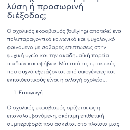
λύση ή προσωρινή
διέξοδος;
Ο σχολικός εκφοβισμός (bullying) αποτελεί ένα
πολυπαραγοντικό κοινωνικό και ψυχολογικό
φαινόμενο με σοβαρές επιπτώσεις στην
ψυχική υγεία και την ακαδημαϊκή πορεία
παιδιών και εφήβων. Μία από τις πρακτικές
που συχνά εξετάζονται από οικογένειες και
εκπαιδευτικούς είναι η αλλαγή σχολείου.
Εισαγωγή
Ο σχολικός εκφοβισμός ορίζεται ως η
επαναλαμβανόμενη, σκόπιμη επιθετική
συμπεριφορά που ασκείται στο πλαίσιο μιας