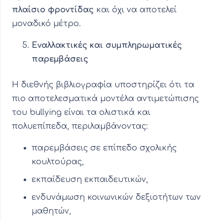
πλαίσιο φροντίδας
και όχι να αποτελεί
μοναδικό μέτρο.
Εναλλακτικές και συμπληρωματικές
παρεμβάσεις
Η διεθνής βιβλιογραφία υποστηρίζει ότι τα
πιο αποτελεσματικά μοντέλα αντιμετώπισης
του bullying είναι τα ολιστικά και
πολυεπίπεδα, περιλαμβάνοντας:
παρεμβάσεις σε επίπεδο σχολικής
κουλτούρας,
εκπαίδευση εκπαιδευτικών,
ενδυνάμωση κοινωνικών δεξιοτήτων των
μαθητών,