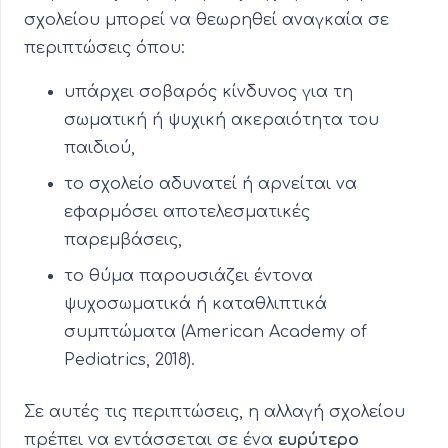
σχολείου μπορεί να θεωρηθεί αναγκαία σε
περιπτώσεις όπου:
υπάρχει σοβαρός κίνδυνος για τη
σωματική ή ψυχική ακεραιότητα του
παιδιού,
το σχολείο αδυνατεί ή αρνείται να
εφαρμόσει αποτελεσματικές
παρεμβάσεις,
το θύμα παρουσιάζει έντονα
ψυχοσωματικά ή καταθλιπτικά
συμπτώματα (American Academy of
Pediatrics, 2018).
Σε αυτές τις περιπτώσεις, η αλλαγή σχολείου
πρέπει να εντάσσεται σε ένα
ευρύτερο