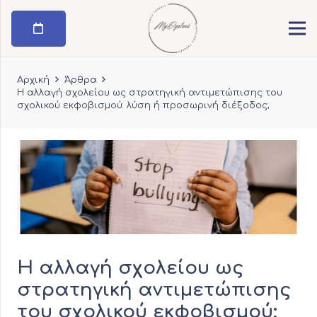
Αρχική
Άρθρα
Η αλλαγή σχολείου ως στρατηγική αντιμετώπισης του
σχολικού εκφοβισμού: λύση ή προσωρινή διέξοδος;
Η αλλαγή σχολείου ως
στρατηγική αντιμετώπισης
του σχολικού εκφοβισμού: