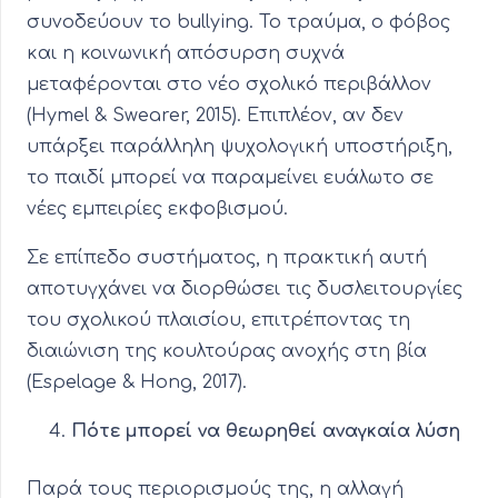
συνοδεύουν το bullying. Το τραύμα, ο φόβος
και η κοινωνική απόσυρση συχνά
μεταφέρονται στο νέο σχολικό περιβάλλον
(Hymel & Swearer, 2015). Επιπλέον, αν δεν
υπάρξει παράλληλη ψυχολογική υποστήριξη,
το παιδί μπορεί να παραμείνει ευάλωτο σε
νέες εμπειρίες εκφοβισμού.
Σε επίπεδο συστήματος, η πρακτική αυτή
αποτυγχάνει να διορθώσει τις δυσλειτουργίες
του σχολικού πλαισίου, επιτρέποντας τη
διαιώνιση της κουλτούρας ανοχής στη βία
(Espelage & Hong, 2017).
Πότε μπορεί να θεωρηθεί αναγκαία λύση
Παρά τους περιορισμούς της, η αλλαγή