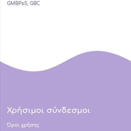
GMBPsS, GBC
Χρήσιμοι σύνδεσμοι
Όροι χρήσης