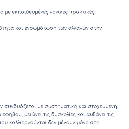
ό με εκπαιδευμένες γονικές πρακτικές,
ερότητα και ενσωμάτωση των αλλαγών στην
ν συνδυάζεται με συστηματική και στοχευμένη
φήβου, μειώνει τις δυσκολίες και αυξάνει τις
ου καλλιεργούνται δεν μένουν μόνο στη