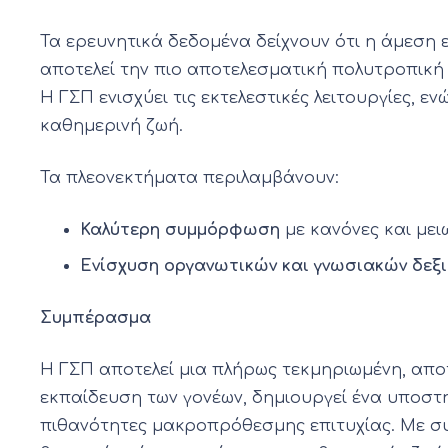
Τα ερευνητικά δεδομένα δείχνουν ότι η άμεση 
αποτελεί την πιο αποτελεσματική πολυτροπική πα
Η ΓΣΠ ενισχύει τις εκτελεστικές λειτουργίες,
καθημερινή ζωή.
Τα πλεονεκτήματα περιλαμβάνουν:
Καλύτερη συμμόρφωση
με κανόνες και μει
Ενίσχυση οργανωτικών και γνωσιακών δεξ
Συμπέρασμα
Η ΓΣΠ αποτελεί μια πλήρως τεκμηριωμένη, απ
εκπαίδευση των γονέων, δημιουργεί ένα υποστηρ
πιθανότητες μακροπρόθεσμης επιτυχίας. Με συ