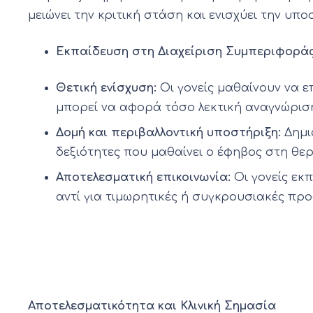
μειώνει την κριτική στάση και ενισχύει την υ
Εκπαίδευση στη Διαχείριση Συμπεριφοράς 
Θετική ενίσχυση:
Οι γονείς μαθαίνουν να ε
μπορεί να αφορά τόσο λεκτική αναγνώρισ
Δομή και περιβαλλοντική υποστήριξη:
Δημιο
δεξιότητες που μαθαίνει ο έφηβος στη θερ
Αποτελεσματική επικοινωνία:
Οι γονείς εκ
αντί για τιμωρητικές ή συγκρουσιακές προ
Αποτελεσματικότητα και Κλινική Σημασία