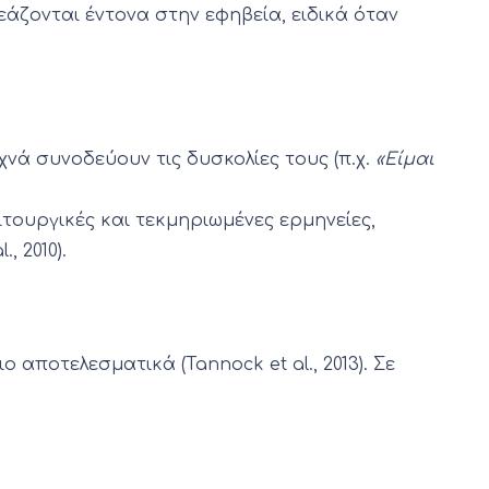
άζονται έντονα στην εφηβεία, ειδικά όταν
νά συνοδεύουν τις δυσκολίες τους (π.χ.
«Είμαι
τουργικές και τεκμηριωμένες ερμηνείες,
 2010).
αποτελεσματικά (Tannock et al., 2013). Σε