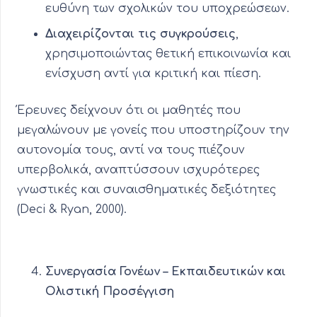
ευθύνη των σχολικών του υποχρεώσεων.
Διαχειρίζονται τις συγκρούσεις
,
χρησιμοποιώντας θετική επικοινωνία και
ενίσχυση αντί για κριτική και πίεση.
Έρευνες δείχνουν ότι οι μαθητές που
μεγαλώνουν με γονείς που υποστηρίζουν την
αυτονομία τους, αντί να τους πιέζουν
υπερβολικά, αναπτύσσουν ισχυρότερες
γνωστικές και συναισθηματικές δεξιότητες
(Deci & Ryan, 2000).
Συνεργασία Γονέων – Εκπαιδευτικών και
Ολιστική Προσέγγιση