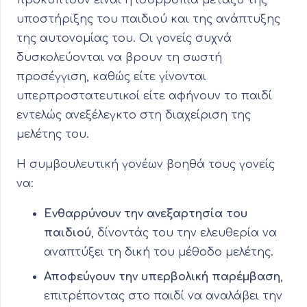
προκύπτουν είναι η ισορροπία μεταξύ της
υποστήριξης του παιδιού και της ανάπτυξης
της αυτονομίας του. Οι γονείς συχνά
δυσκολεύονται να βρουν τη σωστή
προσέγγιση, καθώς είτε γίνονται
υπερπροστατευτικοί είτε αφήνουν το παιδί
εντελώς ανεξέλεγκτο στη διαχείριση της
μελέτης του.
Η συμβουλευτική γονέων βοηθά τους γονείς
να:
Ενθαρρύνουν την ανεξαρτησία του
παιδιού
, δίνοντάς του την ελευθερία να
αναπτύξει τη δική του μέθοδο μελέτης.
Αποφεύγουν την υπερβολική παρέμβαση
,
επιτρέποντας στο παιδί να αναλάβει την