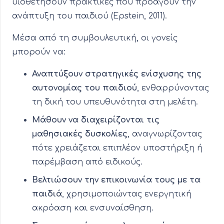
υιοθετήσουν πρακτικές που προάγουν την
ανάπτυξη του παιδιού (Epstein, 2011).
Μέσα από τη συμβουλευτική, οι γονείς
μπορούν να:
Αναπτύξουν στρατηγικές ενίσχυσης της
αυτονομίας του παιδιού
, ενθαρρύνοντας
τη δική του υπευθυνότητα στη μελέτη.
Μάθουν να διαχειρίζονται τις
μαθησιακές δυσκολίες
, αναγνωρίζοντας
πότε χρειάζεται επιπλέον υποστήριξη ή
παρέμβαση από ειδικούς.
Βελτιώσουν την επικοινωνία τους με τα
παιδιά
, χρησιμοποιώντας ενεργητική
ακρόαση και ενσυναίσθηση.