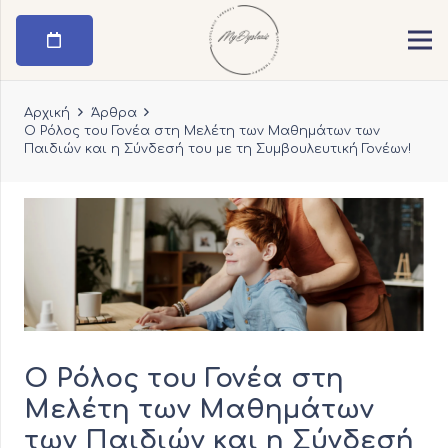
Αρχική
Άρθρα
Ο Ρόλος του Γονέα στη Μελέτη των Μαθημάτων των
Παιδιών και η Σύνδεσή του με τη Συμβουλευτική Γονέων!
Ο Ρόλος του Γονέα στη
Μελέτη των Μαθημάτων
των Παιδιών και η Σύνδεσή