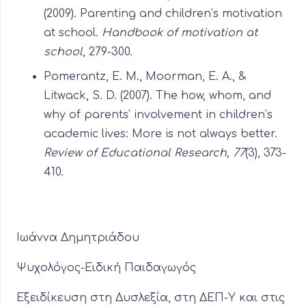
(2009). Parenting and children’s motivation
at school.
Handbook of motivation at
school
, 279-300.
Pomerantz, E. M., Moorman, E. A., &
Litwack, S. D. (2007). The how, whom, and
why of parents’ involvement in children’s
academic lives: More is not always better.
Review of Educational Research, 77
(3), 373-
410.
Ιωάννα Δημητριάδου
Ψυχολόγος-Ειδική Παιδαγωγός
Εξειδίκευση στη Δυσλεξία, στη ΔΕΠ-Υ και στις