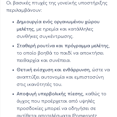
Οι βασικές πτυχές της γονεϊκής υποστήριξης
περιλαμβάνουν:
Δημιουργία ενός οργανωμένου χώρου
μελέτης
, με ηρεμία και κατάλληλες
συνθήκες συγκέντρωσης.
Σταθερή ρουτίνα και πρόγραμμα μελέτης
,
το οποίο βοηθά το παιδί να αποκτήσει
πειθαρχία και συνέπεια.
Θετική ενίσχυση και ενθάρρυνση
, ώστε να
αναπτύξει αυτονομία και εμπιστοσύνη
στις ικανότητές του.
Αποφυγή υπερβολικής πίεσης
, καθώς το
άγχος που προέρχεται από υψηλές
προσδοκίες μπορεί να οδηγήσει σε
αντίθετα αποτελέσματα (Pomerantz,