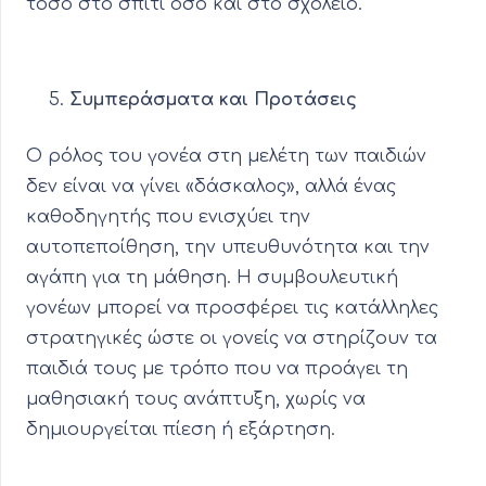
τόσο στο σπίτι όσο και στο σχολείο.
Συμπεράσματα και Προτάσεις
Ο ρόλος του γονέα στη μελέτη των παιδιών
δεν είναι να γίνει «δάσκαλος», αλλά ένας
καθοδηγητής που ενισχύει την
αυτοπεποίθηση, την υπευθυνότητα και την
αγάπη για τη μάθηση. Η συμβουλευτική
γονέων μπορεί να προσφέρει τις κατάλληλες
στρατηγικές ώστε οι γονείς να στηρίζουν τα
παιδιά τους με τρόπο που να προάγει τη
μαθησιακή τους ανάπτυξη, χωρίς να
δημιουργείται πίεση ή εξάρτηση.