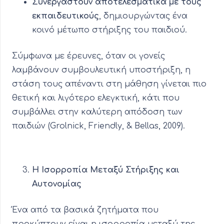
Συνεργαστούν αποτελεσματικά με τους
εκπαιδευτικούς
, δημιουργώντας ένα
κοινό μέτωπο στήριξης του παιδιού.
Σύμφωνα με έρευνες, όταν οι γονείς
λαμβάνουν συμβουλευτική υποστήριξη, η
στάση τους απέναντι στη μάθηση γίνεται πιο
θετική και λιγότερο ελεγκτική, κάτι που
συμβάλλει στην καλύτερη απόδοση των
παιδιών (Grolnick, Friendly, & Bellas, 2009).
Η Ισορροπία Μεταξύ Στήριξης και
Αυτονομίας
Ένα από τα βασικά ζητήματα που