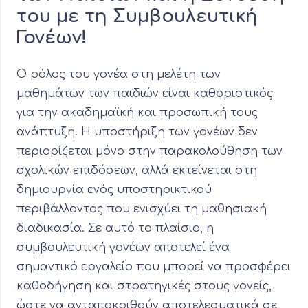
του με τη Συμβουλευτική
Γονέων!
Ο ρόλος του γονέα στη μελέτη των
μαθημάτων των παιδιών είναι καθοριστικός
για την ακαδημαϊκή και προσωπική τους
ανάπτυξη. Η υποστήριξη των γονέων δεν
περιορίζεται μόνο στην παρακολούθηση των
σχολικών επιδόσεων, αλλά εκτείνεται στη
δημιουργία ενός υποστηρικτικού
περιβάλλοντος που ενισχύει τη μαθησιακή
διαδικασία. Σε αυτό το πλαίσιο, η
συμβουλευτική γονέων αποτελεί ένα
σημαντικό εργαλείο που μπορεί να προσφέρει
καθοδήγηση και στρατηγικές στους γονείς,
ώστε να ανταποκριθούν αποτελεσματικά σε