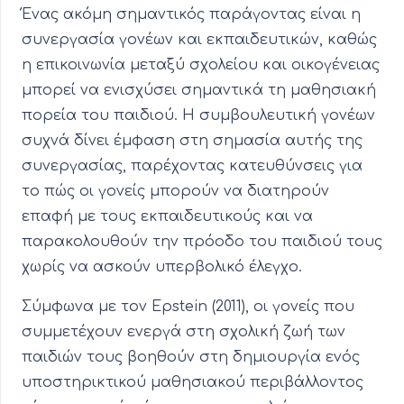
Ένας ακόμη σημαντικός παράγοντας είναι η
συνεργασία γονέων και εκπαιδευτικών, καθώς
η επικοινωνία μεταξύ σχολείου και οικογένειας
μπορεί να ενισχύσει σημαντικά τη μαθησιακή
πορεία του παιδιού. Η συμβουλευτική γονέων
συχνά δίνει έμφαση στη σημασία αυτής της
συνεργασίας, παρέχοντας κατευθύνσεις για
το πώς οι γονείς μπορούν να διατηρούν
επαφή με τους εκπαιδευτικούς και να
παρακολουθούν την πρόοδο του παιδιού τους
χωρίς να ασκούν υπερβολικό έλεγχο.
Σύμφωνα με τον Epstein (2011), οι γονείς που
συμμετέχουν ενεργά στη σχολική ζωή των
παιδιών τους βοηθούν στη δημιουργία ενός
υποστηρικτικού μαθησιακού περιβάλλοντος