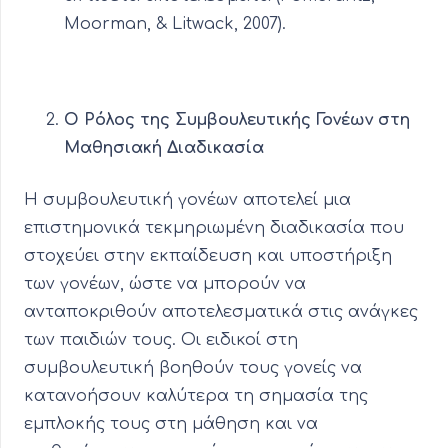
Moorman, & Litwack, 2007).
Ο Ρόλος της Συμβουλευτικής Γονέων στη
Μαθησιακή Διαδικασία
Η συμβουλευτική γονέων αποτελεί μια
επιστημονικά τεκμηριωμένη διαδικασία που
στοχεύει στην εκπαίδευση και υποστήριξη
των γονέων, ώστε να μπορούν να
ανταποκριθούν αποτελεσματικά στις ανάγκες
των παιδιών τους. Οι ειδικοί στη
συμβουλευτική βοηθούν τους γονείς να
κατανοήσουν καλύτερα τη σημασία της
εμπλοκής τους στη μάθηση και να