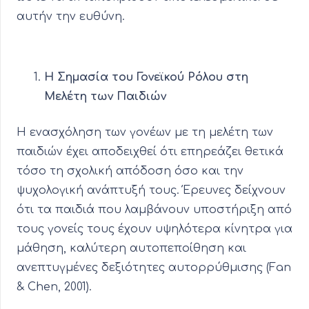
αυτήν την ευθύνη.
Η Σημασία του Γονεϊκού Ρόλου στη
Μελέτη των Παιδιών
Η ενασχόληση των γονέων με τη μελέτη των
παιδιών έχει αποδειχθεί ότι επηρεάζει θετικά
τόσο τη σχολική απόδοση όσο και την
ψυχολογική ανάπτυξή τους. Έρευνες δείχνουν
ότι τα παιδιά που λαμβάνουν υποστήριξη από
τους γονείς τους έχουν υψηλότερα κίνητρα για
μάθηση, καλύτερη αυτοπεποίθηση και
ανεπτυγμένες δεξιότητες αυτορρύθμισης (Fan
& Chen, 2001).