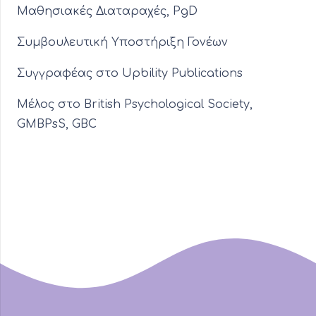
Μαθησιακές Διαταραχές, PgD
Συμβουλευτική Υποστήριξη Γονέων
Συγγραφέας στο Upbility Publications
Μέλος στο British Psychological Society,
GMBPsS, GBC